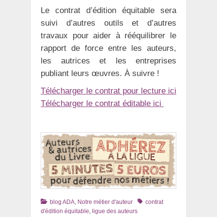
Le contrat d’édition équitable sera
suivi d’autres outils et d’autres
travaux pour aider à rééquilibrer le
rapport de force entre les auteurs,
les autrices et les entreprises
publiant leurs œuvres. À suivre !
Télécharger le contrat pour lecture ici
Télécharger le contrat éditable ici
Catégories
Tags
blog ADA
,
Notre métier d'auteur
contrat
d'édition équitable
,
ligue des auteurs