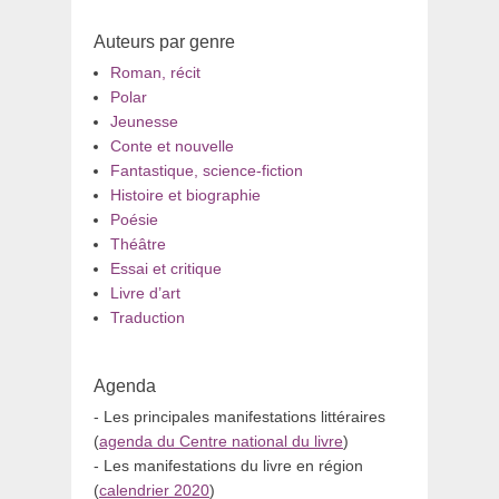
Auteurs par genre
Roman, récit
Polar
Jeunesse
Conte et nouvelle
Fantastique, science-fiction
Histoire et biographie
Poésie
Théâtre
Essai et critique
Livre d’art
Traduction
Agenda
- Les principales manifestations littéraires
(
agenda du Centre national du livre
)
- Les manifestations du livre en région
(
calendrier 2020
)