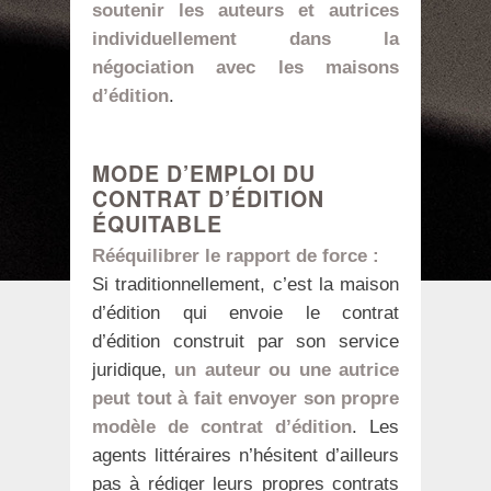
soutenir les auteurs et autrices
individuellement dans la
négociation avec les maisons
d’édition
.
MODE D’EMPLOI DU
CONTRAT D’ÉDITION
ÉQUITABLE
Rééquilibrer le rapport de force :
Si traditionnellement, c’est la maison
d’édition qui envoie le contrat
d’édition construit par son service
juridique,
un auteur ou une autrice
peut tout à fait envoyer son propre
modèle de contrat d’édition
. Les
agents littéraires n’hésitent d’ailleurs
pas à rédiger leurs propres contrats