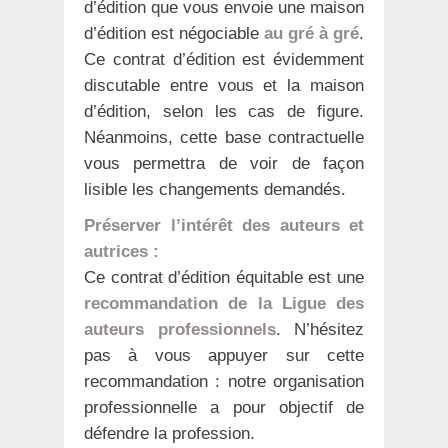
d’édition que vous envoie une maison
d’édition est négociable
au gré à gré
.
Ce contrat d’édition est évidemment
discutable entre vous et la maison
d’édition, selon les cas de figure.
Néanmoins, cette base contractuelle
vous permettra de voir de façon
lisible les changements demandés.
Préserver l’intérêt des auteurs et
autrices :
Ce contrat d’édition équitable est une
recommandation de la Ligue des
auteurs professionnels
. N’hésitez
pas à vous appuyer sur cette
recommandation : notre organisation
professionnelle a pour objectif de
défendre la profession.