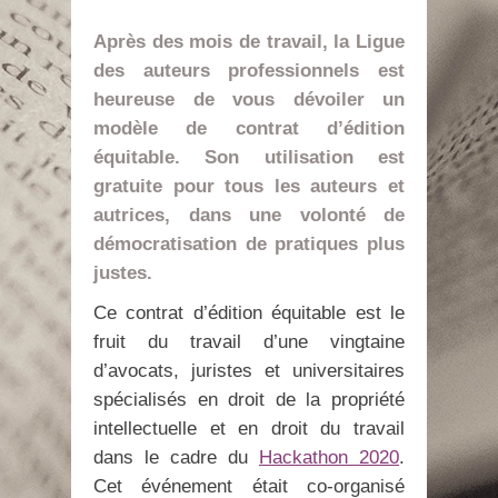
Après des mois de travail, la Ligue
des auteurs professionnels est
heureuse de vous dévoiler un
modèle de contrat d’édition
équitable. Son utilisation est
gratuite pour tous les auteurs et
autrices, dans une volonté de
démocratisation de pratiques plus
justes.
Ce contrat d’édition équitable est le
fruit du travail d’une vingtaine
d’avocats, juristes et universitaires
spécialisés en droit de la propriété
intellectuelle et en droit du travail
dans le cadre du
Hackathon 2020
.
Cet événement était co-organisé