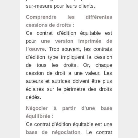
sur-mesure pour leurs clients.
Comprendre les différentes
cessions de droits :
Ce contrat d’édition équitable est
pour
une version imprimée de
l’œuvre
. Trop souvent, les contrats
d’édition type impliquent la cession
de tous les droits. Or, chaque
cession de droit a une valeur. Les
auteurs et autrices doivent être plus
éclairés sur le périmètre des droits
cédés.
Négocier à partir d’une base
équilibrée :
Ce contrat d’édition équitable est une
base de négociation
. Le contrat