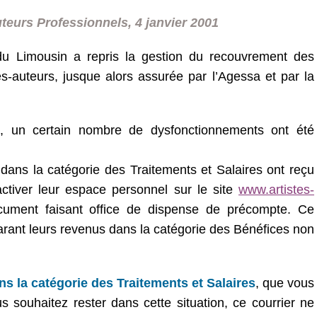
eurs Professionnels, 4 janvier 2001
du Limousin a repris la gestion du recouvrement des
tes-auteurs, jusque alors assurée par l’Agessa et par la
on, un certain nombre de dysfonctionnements ont été
 dans la catégorie des Traitements et Salaires ont reçu
activer leur espace personnel sur le site
www.artistes-
ment faisant office de dispense de précompte. Ce
arant leurs revenus dans la catégorie des Bénéfices non
ns la catégorie des Traitements et Salaires
, que vous
 souhaitez rester dans cette situation, ce courrier ne