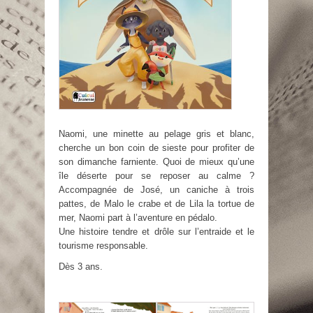
Naomi, une minette au pelage gris et blanc,
cherche un bon coin de sieste pour profiter de
son dimanche farniente. Quoi de mieux qu’une
île déserte pour se reposer au calme ?
Accompagnée de José, un caniche à trois
pattes, de Malo le crabe et de Lila la tortue de
mer, Naomi part à l’aventure en pédalo.
Une histoire tendre et drôle sur l’entraide et le
tourisme responsable.
Dès 3 ans.