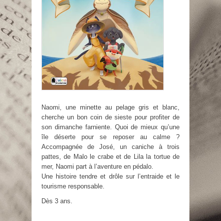
Naomi, une minette au pelage gris et blanc,
cherche un bon coin de sieste pour profiter de
son dimanche farniente. Quoi de mieux qu’une
île déserte pour se reposer au calme ?
Accompagnée de José, un caniche à trois
pattes, de Malo le crabe et de Lila la tortue de
mer, Naomi part à l’aventure en pédalo.
Une histoire tendre et drôle sur l’entraide et le
tourisme responsable.
Dès 3 ans.