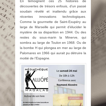
En témoignent ces 25 histoires de
découvertes de trésors enfouis, d’un passé
soudain révélé et inattendu grâce aux
récentes innovations technologiques.
Comme la gourmette de Saint-Exupéry au
large de Marseille qui permit d’élucider le
mystère de sa disparition en 1944. Ou des
restes du sous-marin la Minerve, qui
sombra au large de Toulon en 1968. Ou de
la bombe H qui plongea en mer au large de
Palomares en 1966 qui aurait pu détruire la
moitié de l’Espagne.