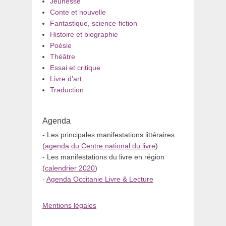
Jeunesse
Conte et nouvelle
Fantastique, science-fiction
Histoire et biographie
Poésie
Théâtre
Essai et critique
Livre d’art
Traduction
Agenda
- Les principales manifestations littéraires
(
agenda du Centre national du livre
)
- Les manifestations du livre en région
(
calendrier 2020
)
-
Agenda Occitanie Livre & Lecture
Mentions légales