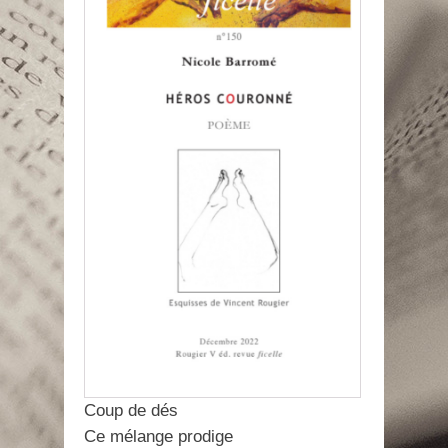
Coup de dés
Ce mélange prodige