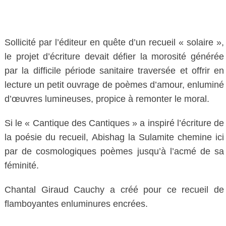
Sollicité par l’éditeur en quête d’un recueil « solaire »,
le projet d’écriture devait défier la morosité générée
par la difficile période sanitaire traversée et offrir en
lecture un petit ouvrage de poèmes d’amour, enluminé
d’œuvres lumineuses, propice à remonter le moral.
Si le « Cantique des Cantiques » a inspiré l’écriture de
la poésie du recueil, Abishag la Sulamite chemine ici
par de cosmologiques poèmes jusqu’à l’acmé de sa
féminité.
Chantal Giraud Cauchy a créé pour ce recueil de
flamboyantes enluminures encrées.