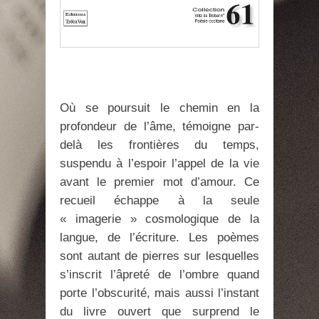
Où se poursuit le chemin en la
profondeur de l’âme, témoigne par-
delà les frontières du temps,
suspendu à l’espoir l’appel de la vie
avant le premier mot d’amour. Ce
recueil échappe à la seule
« imagerie » cosmologique de la
langue, de l’écriture. Les poèmes
sont autant de pierres sur lesquelles
s’inscrit l’âpreté de l’ombre quand
porte l’obscurité, mais aussi l’instant
du livre ouvert que surprend le