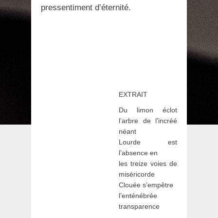
pressentiment d’éternité.
EXTRAIT
Du limon éclot
l’arbre de l’incréé
néant
Lourde est
l’absence en
les treize voies de
miséricorde
Clouée s’empêtre
l’enténébrée
transparence