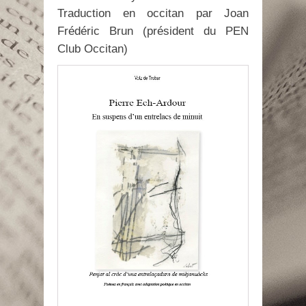
Traduction en occitan par Joan
Frédéric Brun (président du PEN
Club Occitan)