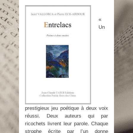
«
Un
prestigieux jeu poétique à deux voix
réussi. Deux auteurs qui par
ricochets livrent leur parole. Chaque
strophe écrite par l’un donne