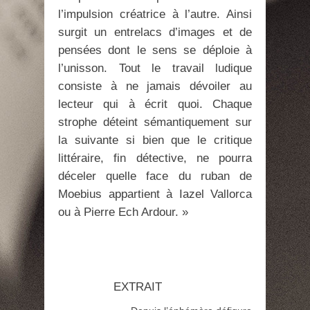
l’impulsion créatrice à l’autre. Ainsi
surgit un entrelacs d’images et de
pensées dont le sens se déploie à
l’unisson. Tout le travail ludique
consiste à ne jamais dévoiler au
lecteur qui à écrit quoi. Chaque
strophe déteint sémantiquement sur
la suivante si bien que le critique
littéraire, fin détective, ne pourra
déceler quelle face du ruban de
Moebius appartient à Iazel Vallorca
ou à Pierre Ech Ardour. »
EXTRAIT