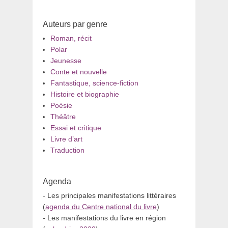
Auteurs par genre
Roman, récit
Polar
Jeunesse
Conte et nouvelle
Fantastique, science-fiction
Histoire et biographie
Poésie
Théâtre
Essai et critique
Livre d’art
Traduction
Agenda
- Les principales manifestations littéraires
(
agenda du Centre national du livre
)
- Les manifestations du livre en région