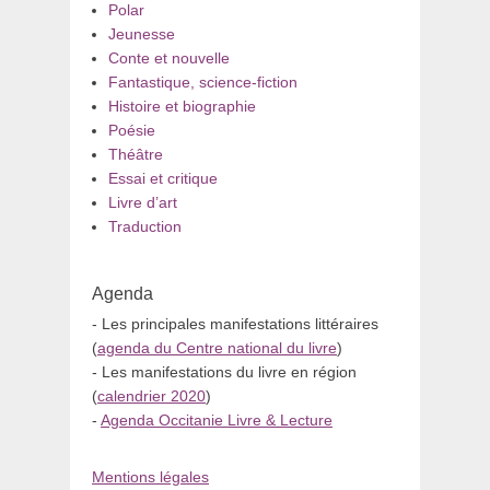
Polar
Jeunesse
Conte et nouvelle
Fantastique, science-fiction
Histoire et biographie
Poésie
Théâtre
Essai et critique
Livre d’art
Traduction
Agenda
- Les principales manifestations littéraires
(
agenda du Centre national du livre
)
- Les manifestations du livre en région
(
calendrier 2020
)
-
Agenda Occitanie Livre & Lecture
Mentions légales