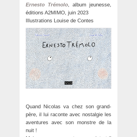
Ernesto Trémol
o
, album jeunesse,
éditions A2MIMO, juin 2023
Illustrations Louise de Contes
Quand Nicolas va chez son grand-
père, il lui raconte avec nostalgie les
aventures avec son monstre de la
nuit !