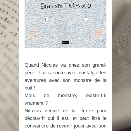
Quand Nicolas va chez son grand-
père, il lui raconte avec nostalgie les
aventures avec son monstre de la
nuit !
Mais ce monstre, existe-t-il
vraiment ?
Nicolas décide de lui écrire pour
découvrir qui il est, et peut être le
convaincre de revenir jouer avec son