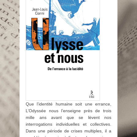
Que l’identité humaine soit une errance,
L’Odyssée nous l’enseigne près de trois
mille ans avant que se lèvent nos
interrogations individuelles et collectives.
Dans une période de crises multiples, il a