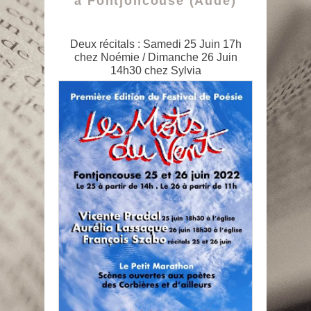
à Fontjoncouse (Aude)
Deux récitals : Samedi 25 Juin 17h
chez Noémie / Dimanche 26 Juin
14h30 chez Sylvia