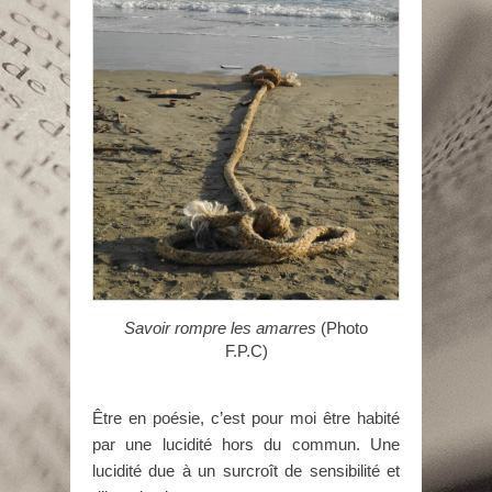
Savoir rompre les amarres
(Photo
F.P.C)
Être en poésie, c’est pour moi être habité
par une lucidité hors du commun. Une
lucidité due à un surcroît de sensibilité et