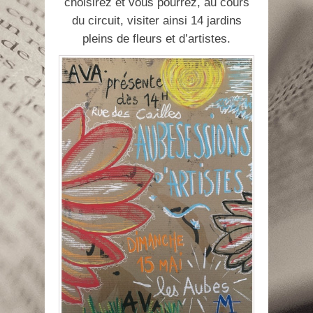
choisirez et vous pourrez, au cours
du circuit, visiter ainsi 14 jardins
pleins de fleurs et d’artistes.