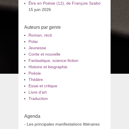
Être en Poésie (12), de François Szabó
15 juin 2026
Auteurs par genre
Roman, récit
Polar
Jeunesse
Conte et nouvelle
Fantastique, science-fiction
Histoire et biographie
Poésie
Théâtre
Essai et critique
Livre d’art
Traduction
Agenda
- Les principales manifestations littéraires