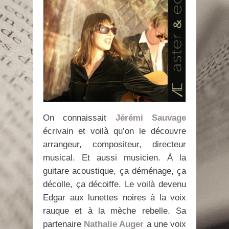
On connaissait
Jérémi Sauvage
écrivain et voilà qu’on le découvre
arrangeur, compositeur, directeur
musical. Et aussi musicien. À la
guitare acoustique, ça déménage, ça
décolle, ça décoiffe. Le voilà devenu
Edgar aux lunettes noires à la voix
rauque et à la mèche rebelle. Sa
partenaire
Nathalie Auger
a une voix