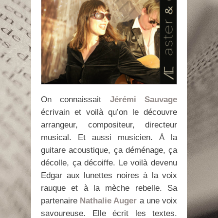
On connaissait
Jérémi Sauvage
écrivain et voilà qu’on le découvre
arrangeur, compositeur, directeur
musical. Et aussi musicien. À la
guitare acoustique, ça déménage, ça
décolle, ça décoiffe. Le voilà devenu
Edgar aux lunettes noires à la voix
rauque et à la mèche rebelle. Sa
partenaire
Nathalie Auger
a une voix
savoureuse. Elle écrit les textes.