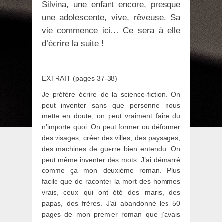
Silvina, une enfant encore, presque
une adolescente, vive, rêveuse. Sa
vie commence ici… Ce sera à elle
d’écrire la suite !
EXTRAIT (pages 37-38)
Je préfère écrire de la science-fiction. On
peut inventer sans que personne nous
mette en doute, on peut vraiment faire du
n’importe quoi. On peut former ou déformer
des visages, créer des villes, des paysages,
des machines de guerre bien entendu. On
peut même inventer des mots. J’ai démarré
comme ça mon deuxième roman. Plus
facile que de raconter la mort des hommes
vrais, ceux qui ont été des maris, des
papas, des frères. J’ai abandonné les 50
pages de mon premier roman que j’avais