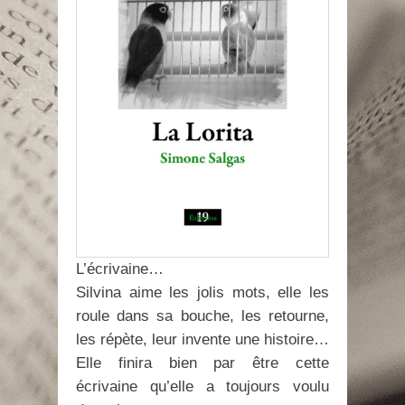
L’écrivaine…
Silvina aime les jolis mots, elle les
roule dans sa bouche, les retourne,
les répète, leur invente une histoire…
Elle finira bien par être cette
écrivaine qu’elle a toujours voulu