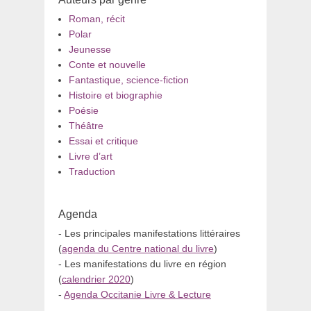
Roman, récit
Polar
Jeunesse
Conte et nouvelle
Fantastique, science-fiction
Histoire et biographie
Poésie
Théâtre
Essai et critique
Livre d’art
Traduction
Agenda
- Les principales manifestations littéraires
(
agenda du Centre national du livre
)
- Les manifestations du livre en région
(
calendrier 2020
)
-
Agenda Occitanie Livre & Lecture