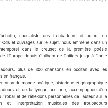
uchetto, spécialiste des troubadours et auteur de
 Cds et ouvrages sur le sujet, nous emmène dans un
ntemporel dans le creuset de la première poésie
de l’Europe depuis Guilhem de Poitiers jusqu’à Dante
badours, plus de 300 chansons en occitan avec les
s en français.
ntation du monde poétique, historique et géographique
badours et de la lyrique occitane, accompagnée d’un
u Trobar et de réflexions personnelles de l’auteur sur la
ion et l’interprétation musicales des troubadours