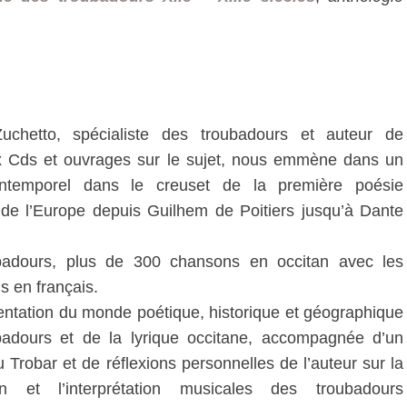
uchetto, spécialiste des troubadours et auteur de
 Cds et ouvrages sur le sujet, nous emmène dans un
ntemporel dans le creuset de la première poésie
de l’Europe depuis Guilhem de Poitiers jusqu’à Dante
badours, plus de 300 chansons en occitan avec les
s en français.
ntation du monde poétique, historique et géographique
badours et de la lyrique occitane, accompagnée d’un
u Trobar et de réflexions personnelles de l’auteur sur la
ion et l’interprétation musicales des troubadours