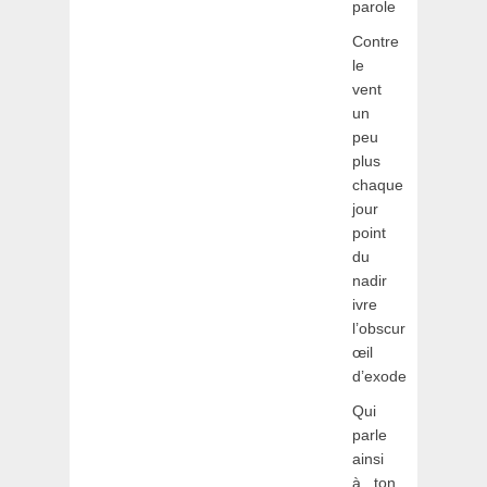
parole
Contre
le
vent
un
peu
plus
chaque
jour
point
du
nadir
ivre
l’obscur
œil
d’exode
Qui
parle
ainsi
à ton