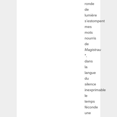
ronde
de
lumière
s’estompent
mes
mots
nourris
de
Magistrau
*,
dans
la
langue
du
silence
inexprimable
le
temps
féconde
une