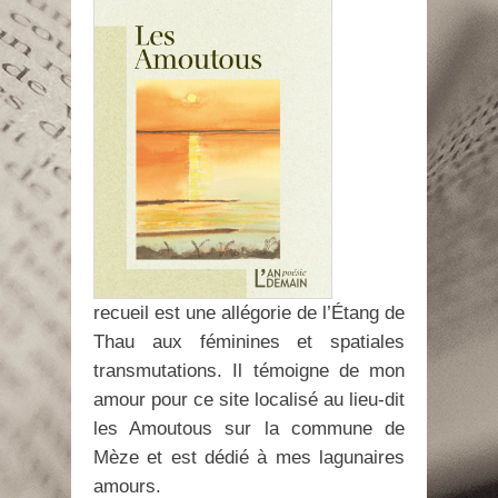
recueil est une allégorie de l’Étang de
Thau aux féminines et spatiales
transmutations. Il témoigne de mon
amour pour ce site localisé au lieu-dit
les Amoutous sur la commune de
Mèze et est dédié à mes lagunaires
amours.