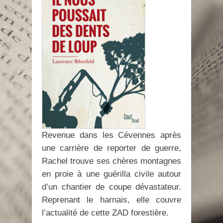
Revenue dans les Cévennes après
une carrière de reporter de guerre,
Rachel trouve ses chères montagnes
en proie à une guérilla civile autour
d’un chantier de coupe dévastateur.
Reprenant le harnais, elle couvre
l’actualité de cette ZAD forestière.