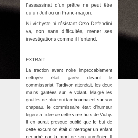
l’assassinat d’un prêtre ne peut être
qu’un Juif ou un Franc-maçon.
Ni vichyste ni résistant Orso Defendini
va, non sans difficultés, mener ses
investigations comme il l’entend.
EXTRAIT
La traction avant noire impeccablement
nettoyée était garée devant le
commissariat. Tardivon attendait, les deux
mains gantées sur le volant. Malgré les
gouttes de pluie qui tambourinaient sur son
chapeau, le commissaire était d’humeur
légère à l’idée de cette virée hors de Vichy.
Il en aurait presque oublié que le but de
cette excursion était d’interroger un enfant
perturbé par la mort de son aumônier. Il