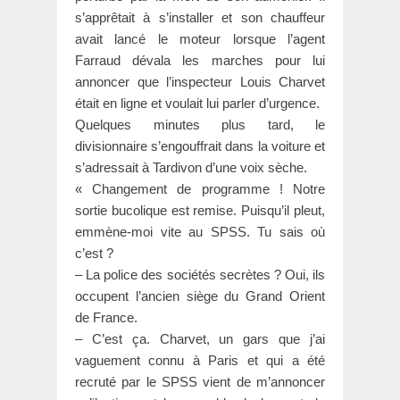
s’apprêtait à s’installer et son chauffeur
avait lancé le moteur lorsque l’agent
Farraud dévala les marches pour lui
annoncer que l’inspecteur Louis Charvet
était en ligne et voulait lui parler d’urgence.
Quelques minutes plus tard, le
divisionnaire s’engouffrait dans la voiture et
s’adressait à Tardivon d’une voix sèche.
« Changement de programme ! Notre
sortie bucolique est remise. Puisqu’il pleut,
emmène-moi vite au SPSS. Tu sais où
c’est ?
– La police des sociétés secrètes ? Oui, ils
occupent l’ancien siège du Grand Orient
de France.
– C’est ça. Charvet, un gars que j’ai
vaguement connu à Paris et qui a été
recruté par le SPSS vient de m’annoncer