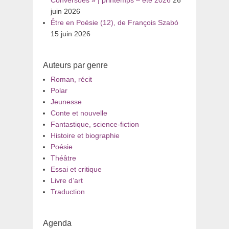
juin 2026
Être en Poésie (12), de François Szabó
15 juin 2026
Auteurs par genre
Roman, récit
Polar
Jeunesse
Conte et nouvelle
Fantastique, science-fiction
Histoire et biographie
Poésie
Théâtre
Essai et critique
Livre d’art
Traduction
Agenda