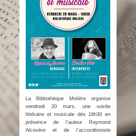
La Bibliothèque Molière organise
vendredi 20 mars, une soirée
littéraire et musicale dès 18h30 en
présence de l’auteur Raymond
Alcovère et de l’accordéoniste