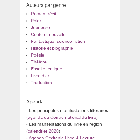
Auteurs par genre
Roman, récit
Polar
Jeunesse
Conte et nouvelle
Fantastique, science-fiction
Histoire et biographie
Poésie
Théâtre
Essai et critique
Livre d’art
Traduction
Agenda
- Les principales manifestations littéraires
(
agenda du Centre national du livre
)
- Les manifestations du livre en région
(
calendrier 2020
)
-
Agenda Occitanie Livre & Lecture