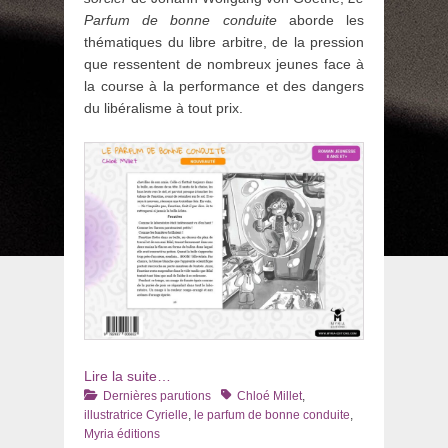
Parfum de bonne conduite
aborde les
thématiques du libre arbitre, de la pression
que ressentent de nombreux jeunes face à
la course à la performance et des dangers
du libéralisme à tout prix.
Lire la suite…
Catégories
Tags
Dernières parutions
Chloé Millet
,
illustratrice Cyrielle
,
le parfum de bonne conduite
,
Myria éditions