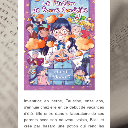
Inventrice en herbe, Faustine, onze ans,
s’ennuie chez elle en ce début de vacances
d’été. Elle entre dans le laboratoire de ses
parents avec son nouveau voisin, Bilal, et
crée par hasard une potion qui rend les