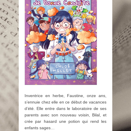
Inventrice en herbe, Faustine, onze ans,
s’ennuie chez elle en ce début de vacances
d’été. Elle entre dans le laboratoire de ses
parents avec son nouveau voisin, Bilal, et
crée par hasard une potion qui rend les
enfants sages…