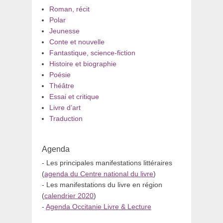
Roman, récit
Polar
Jeunesse
Conte et nouvelle
Fantastique, science-fiction
Histoire et biographie
Poésie
Théâtre
Essai et critique
Livre d’art
Traduction
Agenda
- Les principales manifestations littéraires
(
agenda du Centre national du livre
)
- Les manifestations du livre en région
(
calendrier 2020
)
-
Agenda Occitanie Livre & Lecture