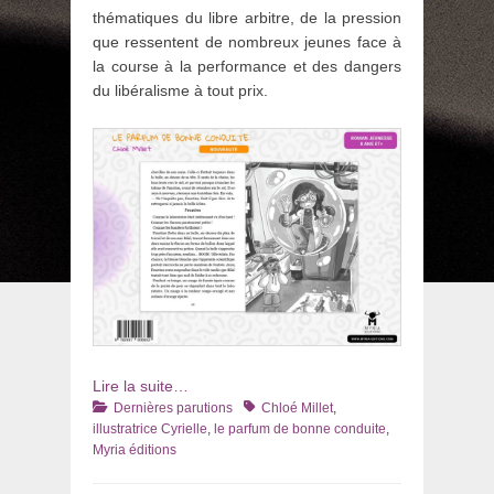
thématiques du libre arbitre, de la pression
que ressentent de nombreux jeunes face à
la course à la performance et des dangers
du libéralisme à tout prix.
Lire la suite…
Catégories
Tags
Dernières parutions
Chloé Millet
,
illustratrice Cyrielle
,
le parfum de bonne conduite
,
Myria éditions