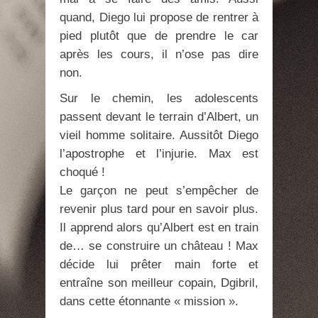
quand, Diego lui propose de rentrer à
pied plutôt que de prendre le car
après les cours, il n’ose pas dire
non.
Sur le chemin, les adolescents
passent devant le terrain d’Albert, un
vieil homme solitaire. Aussitôt Diego
l’apostrophe et l’injurie. Max est
choqué !
Le garçon ne peut s’empêcher de
revenir plus tard pour en savoir plus.
Il apprend alors qu’Albert est en train
de… se construire un château ! Max
décide lui prêter main forte et
entraîne son meilleur copain, Dgibril,
dans cette étonnante « mission ».