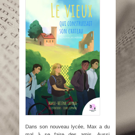
Dans son nouveau lycée, Max a du
mal à se faire des amis. Aussi