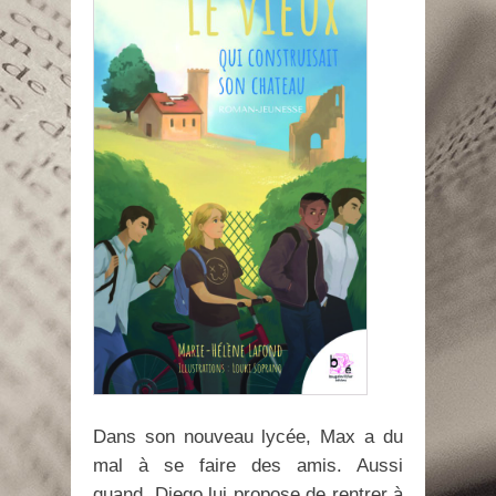
Dans son nouveau lycée, Max a du
mal à se faire des amis. Aussi
quand, Diego lui propose de rentrer à