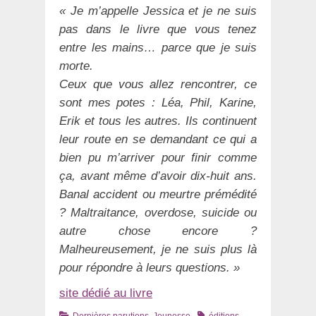
« Je m’appelle Jessica et je ne suis
pas dans le livre que vous tenez
entre les mains… parce que je suis
morte.
Ceux que vous allez rencontrer, ce
sont mes potes : Léa, Phil, Karine,
Erik et tous les autres. Ils continuent
leur route en se demandant ce qui a
bien pu m’arriver pour finir comme
ça, avant même d’avoir dix-huit ans.
Banal accident ou meurtre prémédité
? Maltraitance, overdose, suicide ou
autre chose encore ?
Malheureusement, je ne suis plus là
pour répondre à leurs questions. »
site dédié au livre
Catégories
Tags