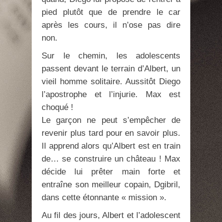
pied plutôt que de prendre le car
après les cours, il n’ose pas dire
non.
Sur le chemin, les adolescents
passent devant le terrain d’Albert, un
vieil homme solitaire. Aussitôt Diego
l’apostrophe et l’injurie. Max est
choqué !
Le garçon ne peut s’empêcher de
revenir plus tard pour en savoir plus.
Il apprend alors qu’Albert est en train
de… se construire un château ! Max
décide lui prêter main forte et
entraîne son meilleur copain, Dgibril,
dans cette étonnante « mission ».
Au fil des jours, Albert et l’adolescent