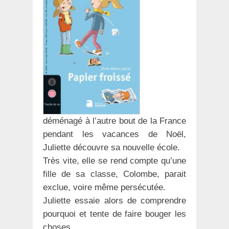
déménagé à l’autre bout de la France
pendant les vacances de Noël,
Juliette découvre sa nouvelle école.
Très vite, elle se rend compte qu’une
fille de sa classe, Colombe, parait
exclue, voire même persécutée.
Juliette essaie alors de comprendre
pourquoi et tente de faire bouger les
choses.