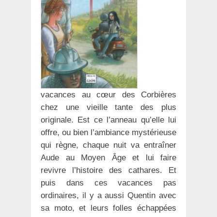
vacances au cœur des Corbières
chez une vieille tante des plus
originale. Est ce l’anneau qu’elle lui
offre, ou bien l’ambiance mystérieuse
qui règne, chaque nuit va entraîner
Aude au Moyen Âge et lui faire
revivre l’histoire des cathares. Et
puis dans ces vacances pas
ordinaires, il y a aussi Quentin avec
sa moto, et leurs folles échappées