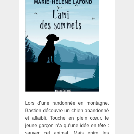
Lors d’une randonnée en montagne,
Bastien découvre un chien abandonné
et affaibli. Touché en plein cœur, le
jeune garçon n’a qu’une idée en tête :
sauver cet animal. Mais entre les