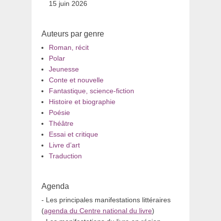
15 juin 2026
Auteurs par genre
Roman, récit
Polar
Jeunesse
Conte et nouvelle
Fantastique, science-fiction
Histoire et biographie
Poésie
Théâtre
Essai et critique
Livre d’art
Traduction
Agenda
- Les principales manifestations littéraires
(
agenda du Centre national du livre
)