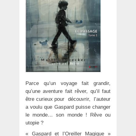
Parce qu’un voyage fait grandir,
qu’une aventure fait rêver, qu’il faut
être curieux pour découvrir, l’auteur
a voulu que Gaspard puisse changer
le monde… son monde ! Rêve ou
utopie ?
« Gaspard et l’Oreiller Magique »