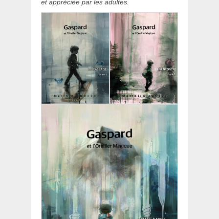
et appréciée par les adultes.