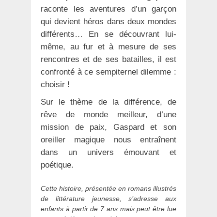
raconte les aventures d’un garçon
qui devient héros dans deux mondes
différents… En se découvrant lui-
même, au fur et à mesure de ses
rencontres et de ses batailles, il est
confronté à ce sempiternel dilemme :
choisir !
Sur le thème de la différence, de
rêve de monde meilleur, d’une
mission de paix, Gaspard et son
oreiller magique nous entraînent
dans un univers émouvant et
poétique.
Cette histoire, présentée en romans illustrés
de littérature jeunesse, s’adresse aux
enfants à partir de 7 ans mais peut être lue