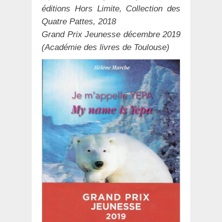
éditions Hors Limite, Collection des
Quatre Pattes, 2018
Grand Prix Jeunesse décembre 2019
(Académie des livres de Toulouse)