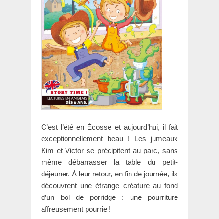
C’est l’été en Écosse et aujourd’hui, il fait
exceptionnellement beau ! Les jumeaux
Kim et Victor se précipitent au parc, sans
même débarrasser la table du petit-
déjeuner. À leur retour, en fin de journée, ils
découvrent une étrange créature au fond
d’un bol de porridge : une pourriture
affreusement pourrie !