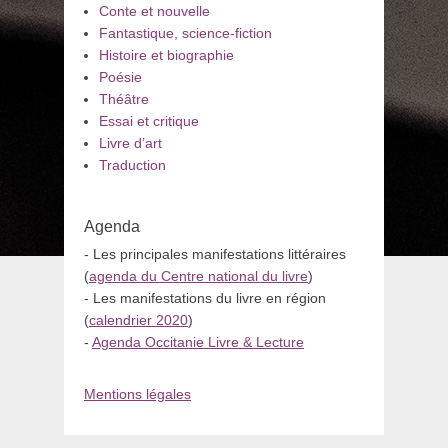
Conte et nouvelle
Fantastique, science-fiction
Histoire et biographie
Poésie
Théâtre
Essai et critique
Livre d’art
Traduction
Agenda
- Les principales manifestations littéraires
(
agenda du Centre national du livre
)
- Les manifestations du livre en région
(
calendrier 2020
)
-
Agenda Occitanie Livre & Lecture
Mentions légales