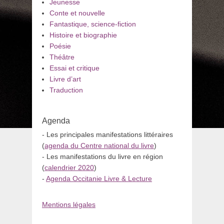
Jeunesse
Conte et nouvelle
Fantastique, science-fiction
Histoire et biographie
Poésie
Théâtre
Essai et critique
Livre d’art
Traduction
Agenda
- Les principales manifestations littéraires
(
agenda du Centre national du livre
)
- Les manifestations du livre en région
(
calendrier 2020
)
-
Agenda Occitanie Livre & Lecture
Mentions légales