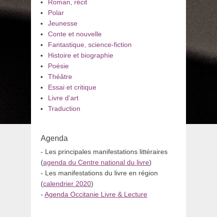
Roman, récit
Polar
Jeunesse
Conte et nouvelle
Fantastique, science-fiction
Histoire et biographie
Poésie
Théâtre
Essai et critique
Livre d’art
Traduction
Agenda
- Les principales manifestations littéraires
(
agenda du Centre national du livre
)
- Les manifestations du livre en région
(
calendrier 2020
)
-
Agenda Occitanie Livre & Lecture