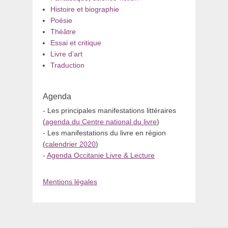
Histoire et biographie
Poésie
Théâtre
Essai et critique
Livre d’art
Traduction
Agenda
- Les principales manifestations littéraires
(
agenda du Centre national du livre
)
- Les manifestations du livre en région
(
calendrier 2020
)
-
Agenda Occitanie Livre & Lecture
Mentions légales