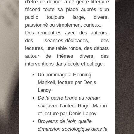
d’être de donner à ce genre littéraire
fécond toute sa place auprès d’un
public toujours large, divers,
passionné ou simplement curieux.
Des rencontres avec des auteurs,
des séances-dédicaces, des
lectures, une table ronde, des débats
autour de thèmes divers, des
interventions dans école et collège :
Un hommage à Henning
Mankell, lecture par Denis
Lanoy
De la peste brune au roman
noir
,avec l’auteur Roger Martin
et lecture par Denis Lanoy
Broyeurs de Noir, quelle
dimension sociologique dans le