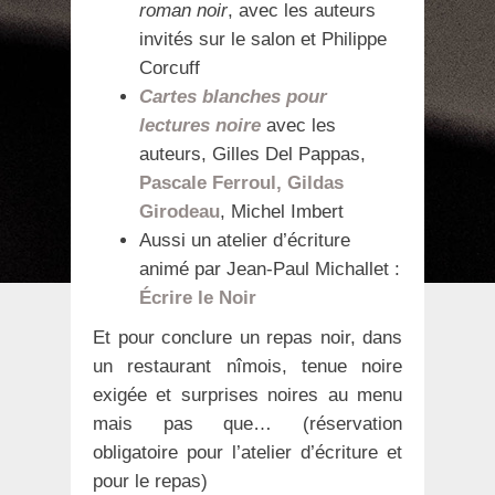
roman noir
, avec les auteurs
invités sur le salon et Philippe
Corcuff
Cartes blanches pour
lectures noire
avec les
auteurs, Gilles Del Pappas,
Pascale Ferroul, Gildas
Girodeau
, Michel Imbert
Aussi un atelier d’écriture
animé par Jean-Paul Michallet :
Écrire le Noir
Et pour conclure un repas noir, dans
un restaurant nîmois, tenue noire
exigée et surprises noires au menu
mais pas que… (réservation
obligatoire pour l’atelier d’écriture et
pour le repas)