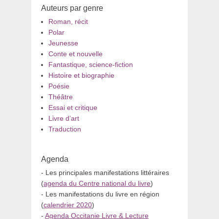
Auteurs par genre
Roman, récit
Polar
Jeunesse
Conte et nouvelle
Fantastique, science-fiction
Histoire et biographie
Poésie
Théâtre
Essai et critique
Livre d’art
Traduction
Agenda
- Les principales manifestations littéraires
(
agenda du Centre national du livre
)
- Les manifestations du livre en région
(
calendrier 2020
)
-
Agenda Occitanie Livre & Lecture