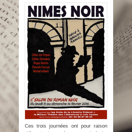
Ces trois journées ont pour raison