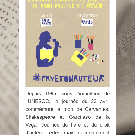
Depuis 1995, sous l’impulsion de
l’UNESCO, la journée du 23 avril
commémore la mort de Cervantes,
Shakespeare et Garcilaso de la
Vega. Journée du livre et du droit
d’auteur, certes, mais manifestement