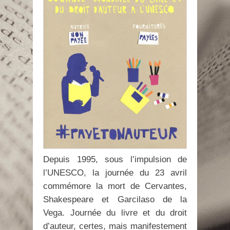
Depuis 1995, sous l’impulsion de
l’UNESCO, la journée du 23 avril
commémore la mort de Cervantes,
Shakespeare et Garcilaso de la
Vega. Journée du livre et du droit
d’auteur, certes, mais manifestement