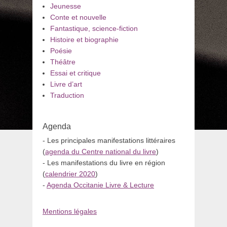
Jeunesse
Conte et nouvelle
Fantastique, science-fiction
Histoire et biographie
Poésie
Théâtre
Essai et critique
Livre d’art
Traduction
Agenda
- Les principales manifestations littéraires
(
agenda du Centre national du livre
)
- Les manifestations du livre en région
(
calendrier 2020
)
-
Agenda Occitanie Livre & Lecture
Mentions légales