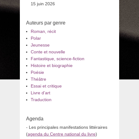
15 juin 2026
Auteurs par genre
Roman, récit
Polar
Jeunesse
Conte et nouvelle
Fantastique, science-fiction
Histoire et biographie
Poésie
Théâtre
Essai et critique
Livre d’art
Traduction
Agenda
- Les principales manifestations littéraires
(
agenda du Centre national du livre
)