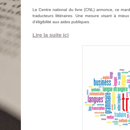
Le Centre national du livre (CNL) annonce, ce mardi
traducteurs littéraires. Une mesure visant à mieux 
d’éligibilité aux aides publiques.
Lire la suite ici