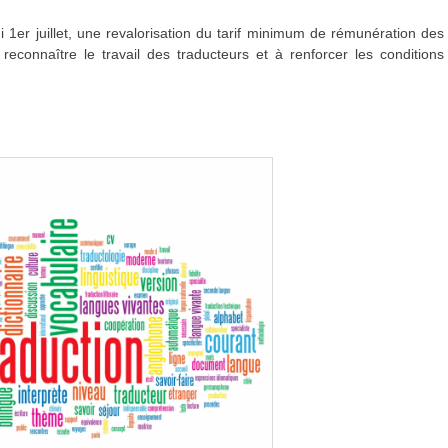
 1er juillet, une revalorisation du tarif minimum de rémunération des
reconnaître le travail des traducteurs et à renforcer les conditions