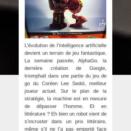
L’évolution de l’intelligence artificielle
devient un terrain de jeu fantastique.
La semaine passée, AlphaGo, la
dernière création de Google,
triomphait dans une partie du jeu de
go du Coréen Lee Sedol, meilleur
joueur actuel. Sur le plan de la
stratégie, la machine est en mesure
de dépasser l’homme. Et en
littérature ? Eh bien un robot vient de
s’incruster dans un prix littéraire,
même s’il ne l’a pas emporté face