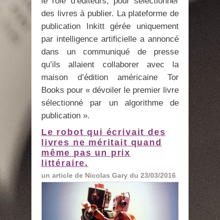
le rôle d’éditeurs, pour sélectionner
des livres à publier. La plateforme de
publication Inkitt gérée uniquement
par intelligence artificielle a annoncé
dans un communiqué de presse
qu’ils allaient collaborer avec la
maison d’édition américaine Tor
Books pour « dévoiler le premier livre
sélectionné par un algorithme de
publication ».
Le robot qui écrivait des
livres ne méritait quand
même pas un prix
littéraire.
un article de Nicolas Gary du 23/03/2016