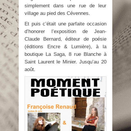
simplement dans une rue de leur
village au pied des Cévennes.
Et puis c’était une parfaite occasion
d’honorer l’exposition de Jean-
Claude Bernard, éditeur de poésie
(éditions Encre & Lumière), à la
boutique La Saga, 8 rue Blanche à
Saint Laurent le Minier. Jusqu’au 20
août.