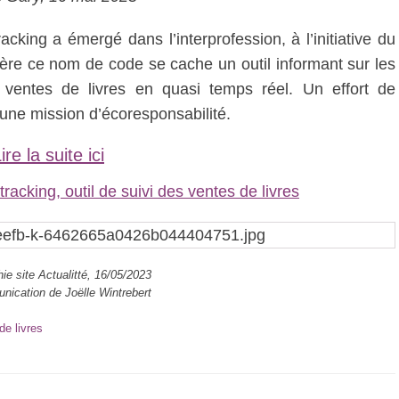
cking a émergé dans l’interprofession, à l’initiative du
rière ce nom de code se cache un outil informant sur les
 ventes de livres en quasi temps réel. Un effort de
une mission d’écoresponsabilité.
ire la suite ici
racking, outil de suivi des ventes de livres
ie site Actualitté, 16/05/2023
ication de Joëlle Wintrebert
de livres