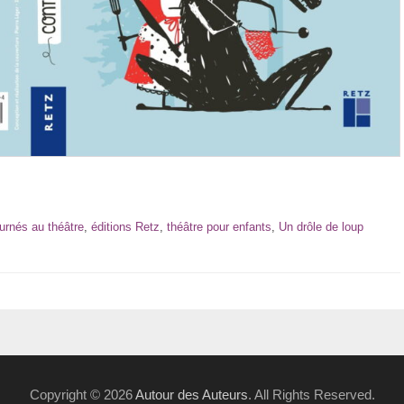
urnés au théâtre
,
éditions Retz
,
théâtre pour enfants
,
Un drôle de loup
Copyright © 2026
Autour des Auteurs
. All Rights Reserved.