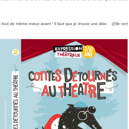
tait tout de même mieux avant ! Il faut que je trouve une idée… (
Elle sort