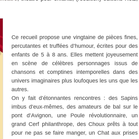
Ce recueil propose une vingtaine de pièces fines,
percutantes et truffées d’humour, écrites pour des
enfants de 5 à 8 ans. Elles mettent joyeusement
en scène de célèbres personnages issus de
chansons et comptines intemporelles dans des
univers imaginaires plus loufoques les uns que les
autres.
On y fait d’étonnantes rencontres : des Sapins
imbus d’eux-mêmes, des amateurs de bal sur le
pont d’Avignon, une Poule révolutionnaire, un
grand Cerf philanthrope, des Choux prêts à tout
pour ne pas se faire manger, un Chat aux prises