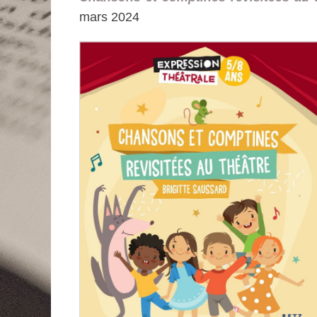
mars 2024