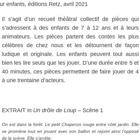
ur enfants, éditions Retz, avril 2021
Il s’agit d’un recueil théâtral collectif de pièces qui
s’adressent à des enfants de 7 à 12 ans et à leurs
animateurs. Les pièces partent des contes les plus
célèbres de chez nous et les détournent de façon
ludique et originale. Les enfants peuvent tout aussi
bien les lire seuls que les jouer. D’une durée entre 5 et
40 minutes, ces pièces permettent de faire jouer de 4
à une trentaine d’acteurs.
EXTRAIT in
Un drôle de Loup
– Scène 1
On est dans la forêt. Le petit Chaperon rouge entre côté jardin. Elle
se promène tout en jouant avec son ballon et rejoint ainsi l’opposé
de la scène. Elle s’arrête.