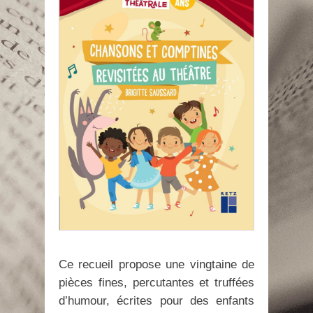
Ce recueil propose une vingtaine de
pièces fines, percutantes et truffées
d’humour, écrites pour des enfants