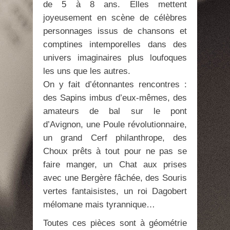
de 5 à 8 ans. Elles mettent
joyeusement en scène de célèbres
personnages issus de chansons et
comptines intemporelles dans des
univers imaginaires plus loufoques
les uns que les autres.
On y fait d’étonnantes rencontres :
des Sapins imbus d’eux-mêmes, des
amateurs de bal sur le pont
d’Avignon, une Poule révolutionnaire,
un grand Cerf philanthrope, des
Choux prêts à tout pour ne pas se
faire manger, un Chat aux prises
avec une Bergère fâchée, des Souris
vertes fantaisistes, un roi Dagobert
mélomane mais tyrannique…
Toutes ces pièces sont à géométrie