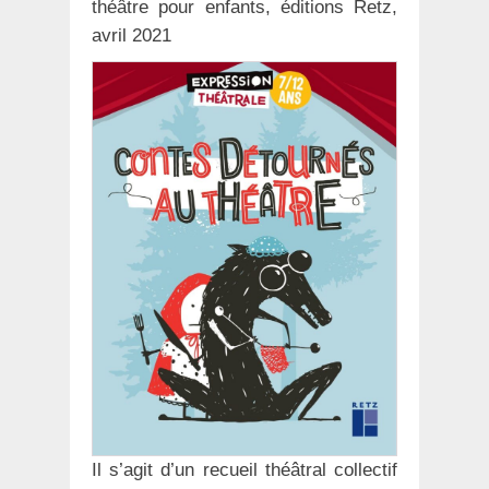
théâtre pour enfants, éditions Retz,
avril 2021
Il s’agit d’un recueil théâtral collectif