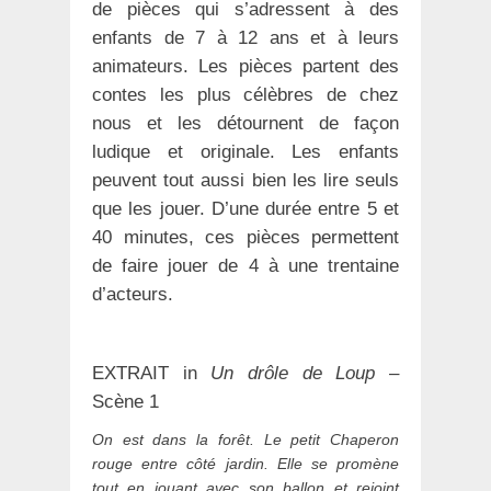
de pièces qui s’adressent à des
enfants de 7 à 12 ans et à leurs
animateurs. Les pièces partent des
contes les plus célèbres de chez
nous et les détournent de façon
ludique et originale. Les enfants
peuvent tout aussi bien les lire seuls
que les jouer. D’une durée entre 5 et
40 minutes, ces pièces permettent
de faire jouer de 4 à une trentaine
d’acteurs.
EXTRAIT in
Un drôle de Loup
–
Scène 1
On est dans la forêt. Le petit Chaperon
rouge entre côté jardin. Elle se promène
tout en jouant avec son ballon et rejoint