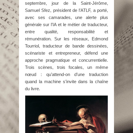
septembre, jour de la Saint-Jérôme,
Samuel Sfez, président de l’ATLF, a porté,
avec ses camarades, une alerte plus
générale sur l’IA et le métier de traducteur,
entre qualité, responsabilité et
rémunération. Sur les réseaux, Edmond
Tourriol, traducteur de bande dessinées,
scénariste et entrepreneur, défend une
approche pragmatique et concurrentielle.
Trois scènes, trois focales, un même
nœud : qu’attend-on d’une traduction
quand la machine s’invite dans la chaîne
du livre.