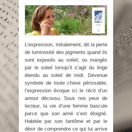
L’expression, initialement, dit la perte
de luminosité des pigments quand ils
sont exposés au soleil, ou mangés
par le soleil lorsqu’il s’agit du linge
étendu au soleil de midi. Devenue
symbole de toute chose périssable,
l’expression évoque ici le récit d’un
amour décousu. Sous nos yeux de
lecteur, la vie d’une femme bascule
parce que son aimé s’est éloigné.
Habitée par son fantôme et par le
désir de comprendre ce qui lui arrive