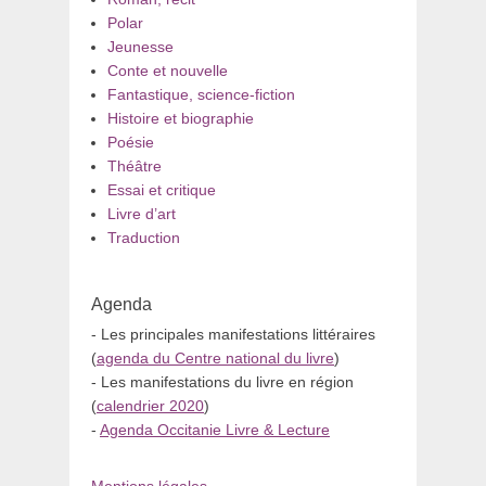
Polar
Jeunesse
Conte et nouvelle
Fantastique, science-fiction
Histoire et biographie
Poésie
Théâtre
Essai et critique
Livre d’art
Traduction
Agenda
- Les principales manifestations littéraires
(
agenda du Centre national du livre
)
- Les manifestations du livre en région
(
calendrier 2020
)
-
Agenda Occitanie Livre & Lecture