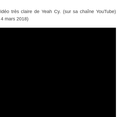
 très claire de Yeah Cy. (sur sa chaîne YouTube)
 4 mars 2018)