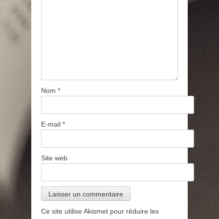
Nom
*
E-mail
*
Site web
Ce site utilise Akismet pour réduire les