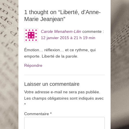
1 thought on “Liberté, d'Anne-
Marie Jeanjean”
Carole Menahem-Lilin
commente :
12 janvier 2015 à 21 h 19 min
Émotion… réflexion… et ce rythme, qui
emporte. Liberté de la parole.
Répondre
Laisser un commentaire
Votre adresse e-mail ne sera pas publiée.
Les champs obligatoires sont indiqués avec
*
Commentaire
*