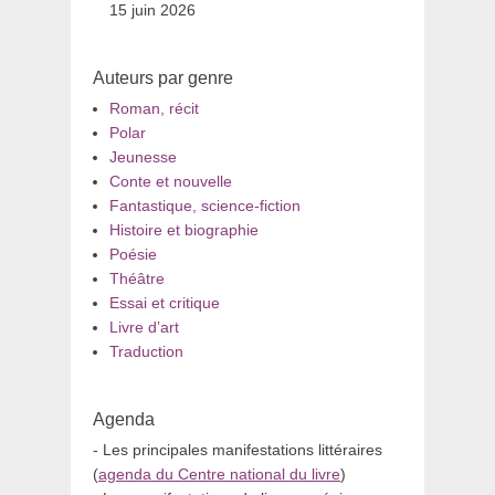
15 juin 2026
Auteurs par genre
Roman, récit
Polar
Jeunesse
Conte et nouvelle
Fantastique, science-fiction
Histoire et biographie
Poésie
Théâtre
Essai et critique
Livre d’art
Traduction
Agenda
- Les principales manifestations littéraires
(
agenda du Centre national du livre
)