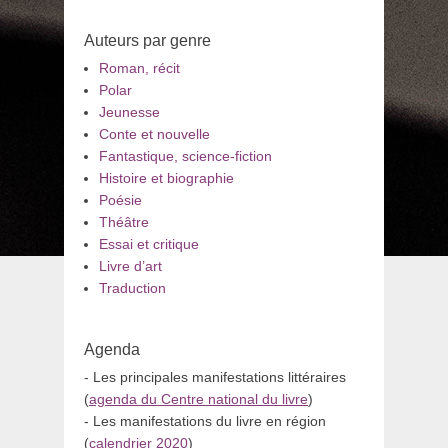
Auteurs par genre
Roman, récit
Polar
Jeunesse
Conte et nouvelle
Fantastique, science-fiction
Histoire et biographie
Poésie
Théâtre
Essai et critique
Livre d’art
Traduction
Agenda
- Les principales manifestations littéraires
(
agenda du Centre national du livre
)
- Les manifestations du livre en région
(
calendrier 2020
)