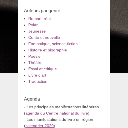
Auteurs par genre
Roman, récit
Polar
Jeunesse
Conte et nouvelle
Fantastique, science-fiction
Histoire et biographie
Poésie
Théâtre
Essai et critique
Livre d’art
Traduction
Agenda
- Les principales manifestations littéraires
(
agenda du Centre national du livre
)
- Les manifestations du livre en région
(
calendrier 2020
)